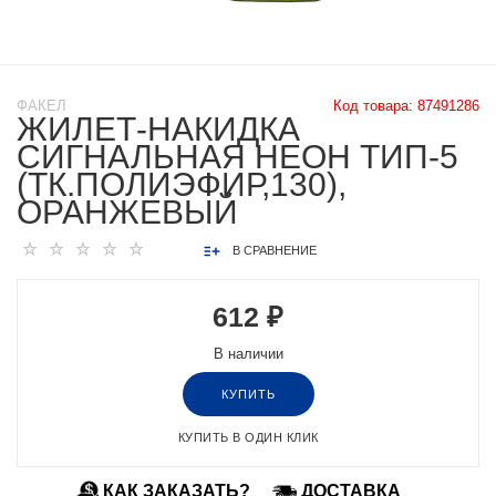
ФАКЕЛ
Код товара:
87491286
ЖИЛЕТ-НАКИДКА
СИГНАЛЬНАЯ НЕОН ТИП-5
(ТК.ПОЛИЭФИР,130),
ОРАНЖЕВЫЙ
В СРАВНЕНИЕ
612 ₽
В наличии
КУПИТЬ
КУПИТЬ В ОДИН КЛИК
КАК ЗАКАЗАТЬ?
ДОСТАВКА