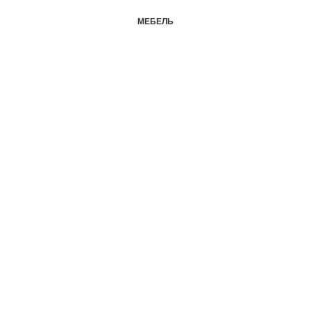
МЕБЕЛЬ