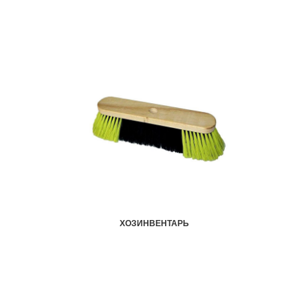
ХОЗИНВЕНТАРЬ