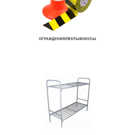
ОГРАЖДЕНИЯ/ЛЕНТЫ/КОНУСЫ