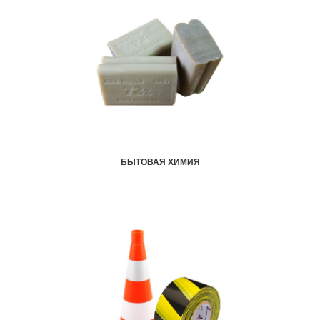
БЫТОВАЯ ХИМИЯ