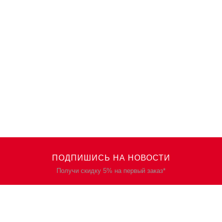
ПОДПИШИСЬ НА НОВОСТИ
Получи скидку 5% на первый заказ*