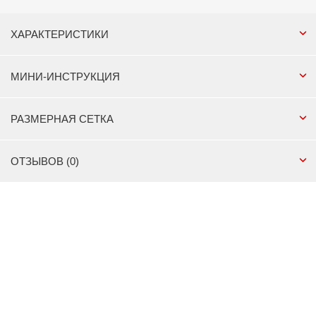
ХАРАКТЕРИСТИКИ
МИНИ-ИНСТРУКЦИЯ
РАЗМЕРНАЯ СЕТКА
ОТЗЫВОВ (0)