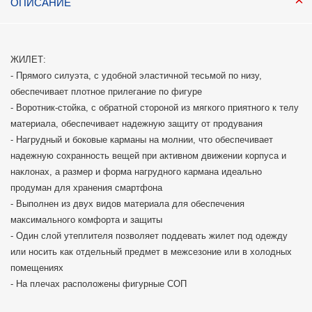
ОПИСАНИЕ
ЖИЛЕТ:
- Прямого силуэта, с удобной эластичной тесьмой по низу,
обеспечивает плотное прилегание по фигуре
- Воротник-стойка, с обратной стороной из мягкого приятного к телу
материала, обеспечивает надежную защиту от продувания
- Нагрудный и боковые карманы на молнии, что обеспечивает
надежную сохранность вещей при активном движении корпуса и
наклонах, а размер и форма нагрудного кармана идеально
продуман для хранения смартфона
- Выполнен из двух видов материала для обеспечения
максимального комфорта и защиты
- Один слой утеплителя позволяет поддевать жилет под одежду
или носить как отдельный предмет в межсезоние или в холодных
помещениях
- На плечах расположены фигурные СОП