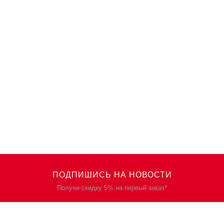
ПОДПИШИСЬ НА НОВОСТИ
Получи скидку 5% на первый заказ*