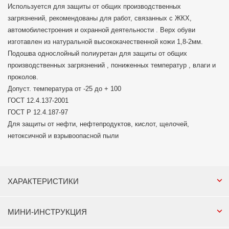
Используется для защиты от общих производственных
загрязнений, рекомендованы для работ, связанных с ЖКХ,
автомобилестроения и охранной деятельности . Верх обуви
изготавлен из натуральной высококачественной кожи 1,8-2мм.
Подошва однослойный полиуретан для защиты от общих
производственных загрязнений , пониженных температур , влаги и
проколов.
Допуст. температура от -25 до + 100
ГОСТ 12.4.137-2001
ГОСТ Р 12.4.187-97
Для защиты от нефти, нефтепродуктов, кислот, щелочей,
нетоксичной и взрывоопасной пыли
ХАРАКТЕРИСТИКИ
МИНИ-ИНСТРУКЦИЯ