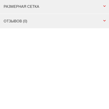
РАЗМЕРНАЯ СЕТКА
ОТЗЫВОВ (0)