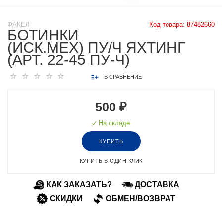
ФАКЕЛ
Код товара:
87482660
БОТИНКИ
(ИСК.МЕХ) ПУ/Ч ЯХТИНГ
(АРТ. 22-45 ПУ-Ч)
В СРАВНЕНИЕ
500 ₽
На складе
КУПИТЬ
КУПИТЬ В ОДИН КЛИК
КАК ЗАКАЗАТЬ?
ДОСТАВКА
СКИДКИ
ОБМЕН/ВОЗВРАТ