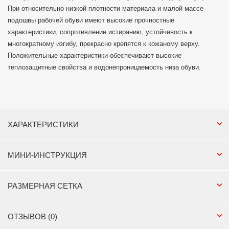
При относительно низкой плотности материала и малой массе
подошвы рабочей обуви имеют высокие прочностные
характеристики, сопротивление истиранию, устойчивость к
многократному изгибу, прекрасно крепятся к кожаному верху.
Положительные характеристики обеспечивают высокие
теплозащитные свойства и водонепроницаемость низа обуви.
ХАРАКТЕРИСТИКИ
МИНИ-ИНСТРУКЦИЯ
РАЗМЕРНАЯ СЕТКА
ОТЗЫВОВ (0)