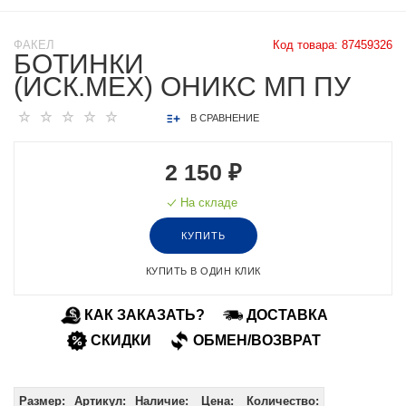
ФАКЕЛ
Код товара:
87459326
БОТИНКИ
(ИСК.МЕХ) ОНИКС МП ПУ
В СРАВНЕНИЕ
2 150 ₽
На складе
КУПИТЬ
КУПИТЬ В ОДИН КЛИК
КАК ЗАКАЗАТЬ?
ДОСТАВКА
СКИДКИ
ОБМЕН/ВОЗВРАТ
Размер:
Артикул:
Наличие:
Цена:
Количество: