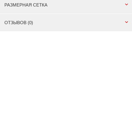
РАЗМЕРНАЯ СЕТКА
ОТЗЫВОВ (0)