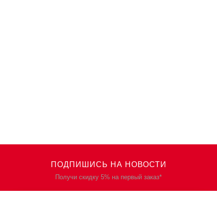
ПОДПИШИСЬ НА НОВОСТИ
Получи скидку 5% на первый заказ*