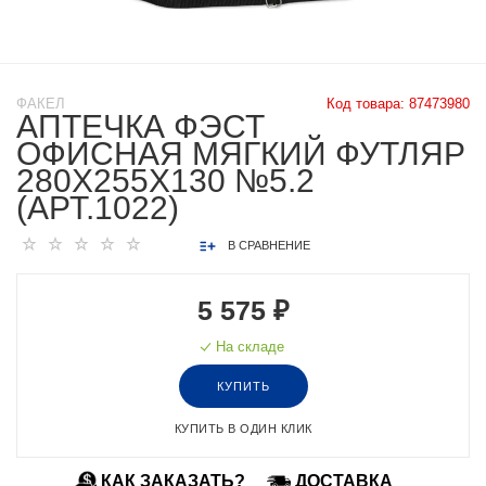
ФАКЕЛ
Код товара:
87473980
АПТЕЧКА ФЭСТ
ОФИСНАЯ МЯГКИЙ ФУТЛЯР
280X255X130 №5.2
(АРТ.1022)
В СРАВНЕНИЕ
5 575 ₽
На складе
КУПИТЬ
КУПИТЬ В ОДИН КЛИК
КАК ЗАКАЗАТЬ?
ДОСТАВКА