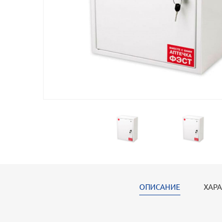
ОПИСАНИЕ
ХАРА