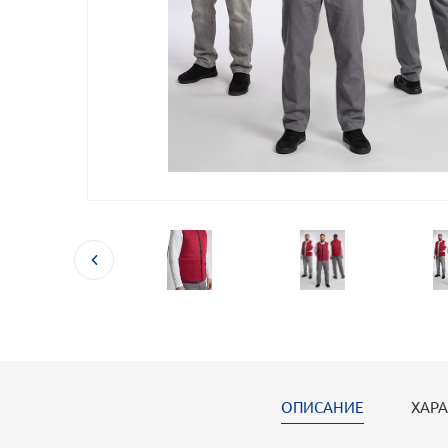
ОПИСАНИЕ
ХАРА