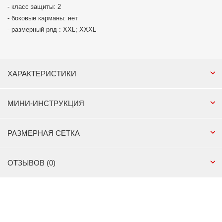
- класс защиты: 2
- боковые карманы: нет
- размерный ряд : XXL; XXXL
ХАРАКТЕРИСТИКИ
МИНИ-ИНСТРУКЦИЯ
РАЗМЕРНАЯ СЕТКА
ОТЗЫВОВ (0)