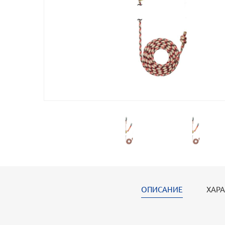
ОПИСАНИЕ
ХАРА