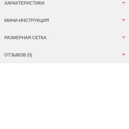
ХАРАКТЕРИСТИКИ
МИНИ-ИНСТРУКЦИЯ
РАЗМЕРНАЯ СЕТКА
ОТЗЫВОВ (0)