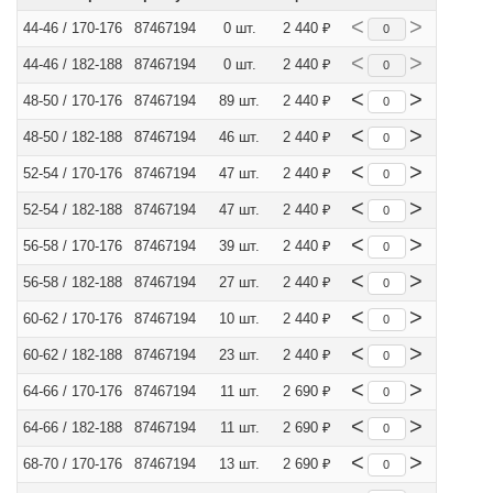
<
>
44-46 / 170-176
87467194
0 шт.
2 440 ₽
<
>
44-46 / 182-188
87467194
0 шт.
2 440 ₽
<
>
48-50 / 170-176
87467194
89 шт.
2 440 ₽
<
>
48-50 / 182-188
87467194
46 шт.
2 440 ₽
<
>
52-54 / 170-176
87467194
47 шт.
2 440 ₽
<
>
52-54 / 182-188
87467194
47 шт.
2 440 ₽
<
>
56-58 / 170-176
87467194
39 шт.
2 440 ₽
<
>
56-58 / 182-188
87467194
27 шт.
2 440 ₽
<
>
60-62 / 170-176
87467194
10 шт.
2 440 ₽
<
>
60-62 / 182-188
87467194
23 шт.
2 440 ₽
<
>
64-66 / 170-176
87467194
11 шт.
2 690 ₽
<
>
64-66 / 182-188
87467194
11 шт.
2 690 ₽
<
>
68-70 / 170-176
87467194
13 шт.
2 690 ₽