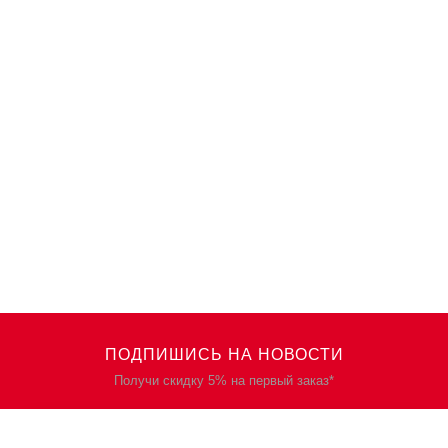
ПОДПИШИСЬ НА НОВОСТИ
Получи скидку 5% на первый заказ*