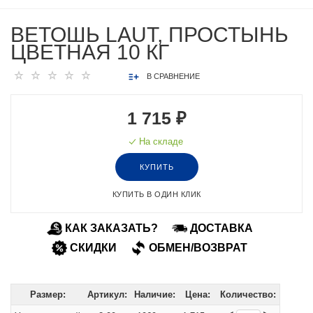
ВЕТОШЬ LAUT, ПРОСТЫНЬ
ЦВЕТНАЯ 10 КГ
В СРАВНЕНИЕ
1 715 ₽
На складе
КУПИТЬ
КУПИТЬ В ОДИН КЛИК
КАК ЗАКАЗАТЬ?
ДОСТАВКА
СКИДКИ
ОБМЕН/ВОЗВРАТ
Размер:
Артикул:
Наличие:
Цена:
Количество: