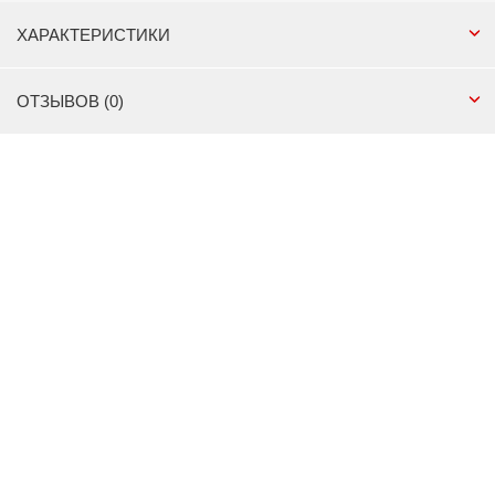
ХАРАКТЕРИСТИКИ
ОТЗЫВОВ (0)