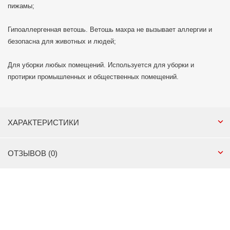
пижамы;
Гипоаллергенная ветошь. Ветошь махра не вызывает аллергии и
безопасна для животных и людей;
Для уборки любых помещений. Используется для уборки и
протирки промышленных и общественных помещений.
ХАРАКТЕРИСТИКИ
ОТЗЫВОВ (0)