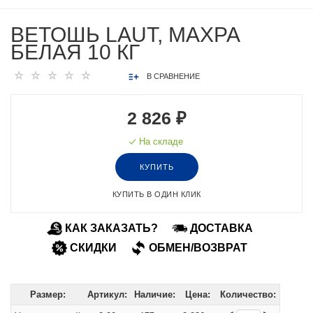
ВЕТОШЬ LAUT, МАХРА
БЕЛАЯ 10 КГ
В СРАВНЕНИЕ
2 826 ₽
На складе
КУПИТЬ
КУПИТЬ В ОДИН КЛИК
КАК ЗАКАЗАТЬ?
ДОСТАВКА
СКИДКИ
ОБМЕН/ВОЗВРАТ
Размер:
Артикул:
Наличие:
Цена:
Количество: