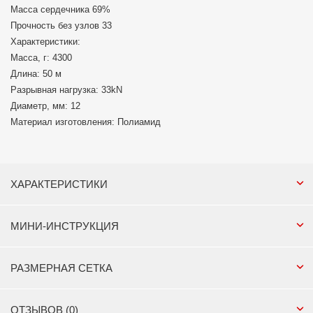
Масса сердечника 69%
Прочность без узлов 33
Характеристики:
Масса, г: 4300
Длина: 50 м
Разрывная нагрузка: 33kN
Диаметр, мм: 12
Материал изготовления: Полиамид
ХАРАКТЕРИСТИКИ
МИНИ-ИНСТРУКЦИЯ
РАЗМЕРНАЯ СЕТКА
ОТЗЫВОВ (0)