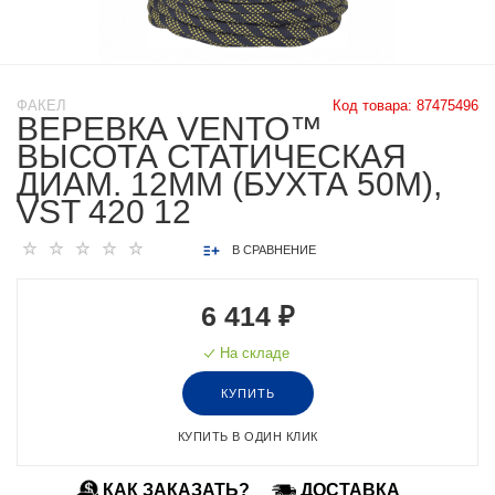
ФАКЕЛ
Код товара:
87475496
ВЕРЕВКА VENTO™
ВЫСОТА СТАТИЧЕСКАЯ
ДИАМ. 12ММ (БУХТА 50М),
VST 420 12
В СРАВНЕНИЕ
6 414 ₽
На складе
КУПИТЬ
КУПИТЬ В ОДИН КЛИК
КАК ЗАКАЗАТЬ?
ДОСТАВКА