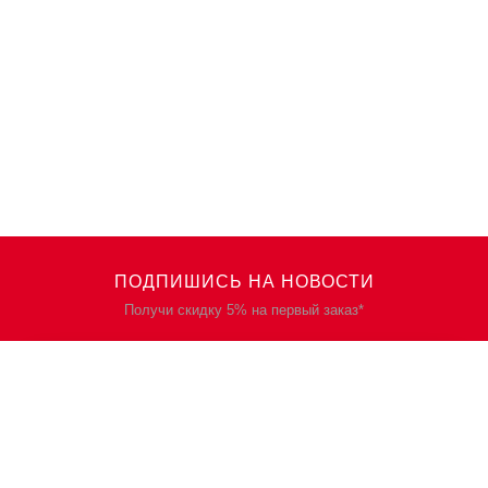
ПОДПИШИСЬ НА НОВОСТИ
Получи скидку 5% на первый заказ*