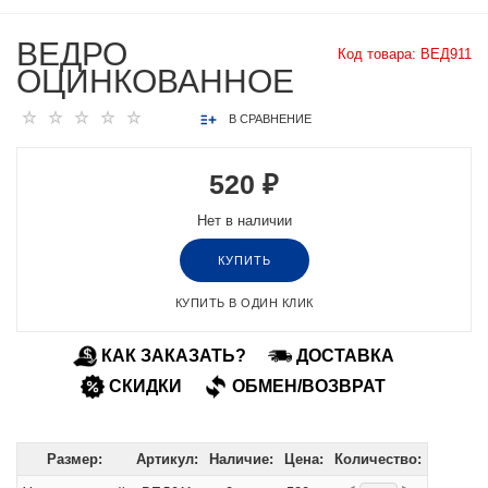
ВЕДРО
Код товара:
ВЕД911
ОЦИНКОВАННОЕ
В СРАВНЕНИЕ
520 ₽
Нет в наличии
КУПИТЬ
КУПИТЬ В ОДИН КЛИК
КАК ЗАКАЗАТЬ?
ДОСТАВКА
СКИДКИ
ОБМЕН/ВОЗВРАТ
Размер:
Артикул:
Наличие:
Цена:
Количество: