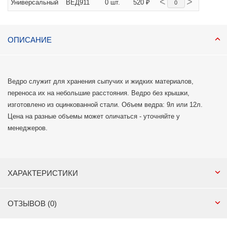
<
>
Универсальный
ВЕД911
0 шт.
520 ₽
ОПИСАНИЕ
Ведро служит для хранения сыпучих и жидких материалов,
переноса их на небольшие расстояния. Ведро без крышки,
изготовлено из оцинкованной стали. Объем ведра: 9л или 12л.
Цена на разные объемы может оличаться - уточняйте у
менеджеров.
ХАРАКТЕРИСТИКИ
ОТЗЫВОВ (0)