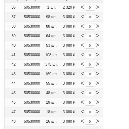
<
>
36
50530000
1 шт.
2 320 ₽
<
>
37
50530000
98 шт.
3 080 ₽
<
>
38
50530000
88 шт.
3 080 ₽
<
>
39
50530000
64 шт.
3 080 ₽
<
>
40
50530000
53 шт.
3 080 ₽
<
>
41
50530000
108 шт.
3 080 ₽
<
>
42
50530000
375 шт.
3 080 ₽
<
>
43
50530000
169 шт.
3 080 ₽
<
>
44
50530000
55 шт.
3 080 ₽
<
>
45
50530000
48 шт.
3 080 ₽
<
>
46
50530000
19 шт.
3 080 ₽
<
>
47
50530000
18 шт.
3 080 ₽
<
>
48
50530000
16 шт.
3 080 ₽