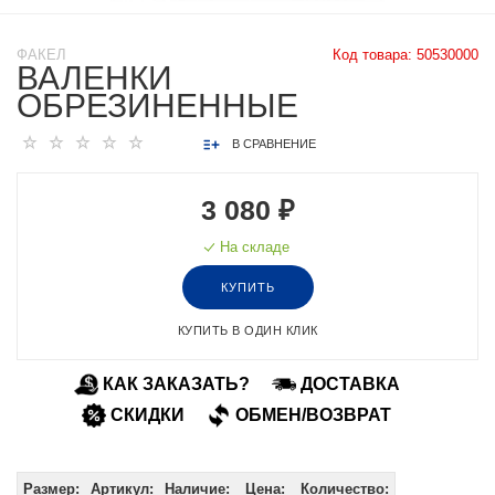
ФАКЕЛ
Код товара:
50530000
ВАЛЕНКИ
ОБРЕЗИНЕННЫЕ
В СРАВНЕНИЕ
3 080 ₽
На складе
КУПИТЬ
КУПИТЬ В ОДИН КЛИК
КАК ЗАКАЗАТЬ?
ДОСТАВКА
СКИДКИ
ОБМЕН/ВОЗВРАТ
Размер:
Артикул:
Наличие:
Цена:
Количество: