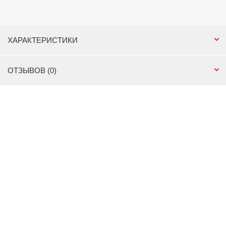
ХАРАКТЕРИСТИКИ
ОТЗЫВОВ (0)