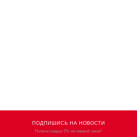
ПОДПИШИСЬ НА НОВОСТИ
Получи скидку 5% на первый заказ*