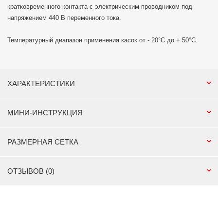
кратковременного контакта с электрическим проводником под
напряжением 440 В переменного тока.
Температурный диапазон применения касок от - 20°C до + 50°C.
ХАРАКТЕРИСТИКИ
МИНИ-ИНСТРУКЦИЯ
РАЗМЕРНАЯ СЕТКА
ОТЗЫВОВ (0)