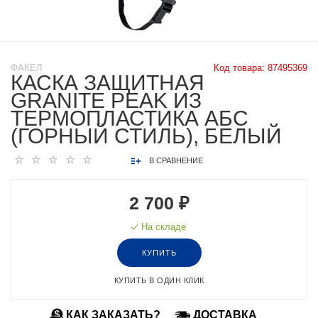
ФАКЕЛ
Код товара:
87495369
КАСКА ЗАЩИТНАЯ
GRANITE PEAK ИЗ
ТЕРМОПЛАСТИКА AБС
(ГОРНЫЙ СТИЛЬ), БЕЛЫЙ
В СРАВНЕНИЕ
2 700 ₽
На складе
КУПИТЬ
КУПИТЬ В ОДИН КЛИК
КАК ЗАКАЗАТЬ?
ДОСТАВКА