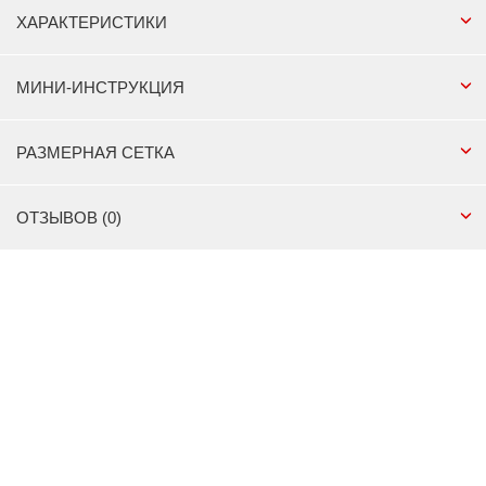
ХАРАКТЕРИСТИКИ
МИНИ-ИНСТРУКЦИЯ
РАЗМЕРНАЯ СЕТКА
ОТЗЫВОВ (0)