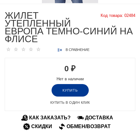
ЖИЛЕТ
Код товара:
02484
УТЕПЛЕННЫЙ
ЕВРОПА ТЕМНО-СИНИЙ НА
ФЛИСЕ
В СРАВНЕНИЕ
0 ₽
Нет в наличии
КУПИТЬ
КУПИТЬ В ОДИН КЛИК
КАК ЗАКАЗАТЬ?
ДОСТАВКА
СКИДКИ
ОБМЕН/ВОЗВРАТ