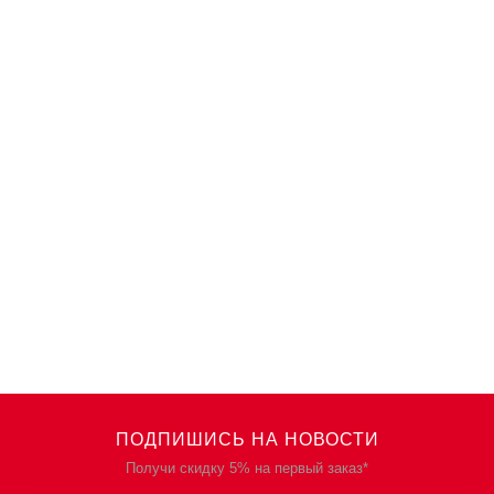
ПОДПИШИСЬ НА НОВОСТИ
Получи скидку 5% на первый заказ*