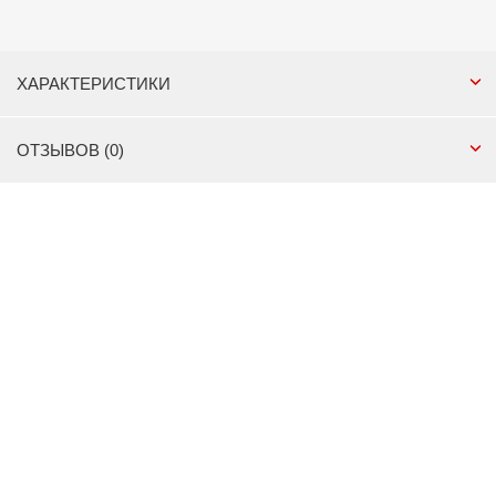
ХАРАКТЕРИСТИКИ
ОТЗЫВОВ (0)