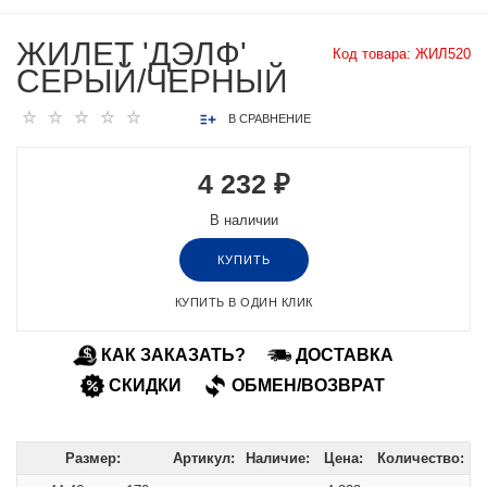
ЖИЛЕТ 'ДЭЛФ'
Код товара:
ЖИЛ520
СЕРЫЙ/ЧЕРНЫЙ
В СРАВНЕНИЕ
4 232 ₽
В наличии
КУПИТЬ
КУПИТЬ В ОДИН КЛИК
КАК ЗАКАЗАТЬ?
ДОСТАВКА
СКИДКИ
ОБМЕН/ВОЗВРАТ
Размер:
Артикул:
Наличие:
Цена:
Количество: