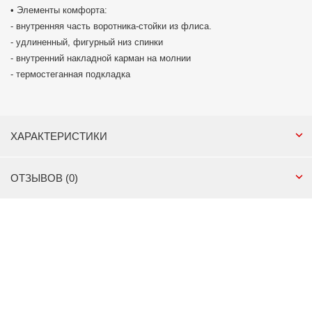
• Элементы комфорта:
- внутренняя часть воротника-стойки из флиса.
- удлиненный, фигурный низ спинки
- внутренний накладной карман на молнии
- термостеганная подкладка
ХАРАКТЕРИСТИКИ
ОТЗЫВОВ (0)