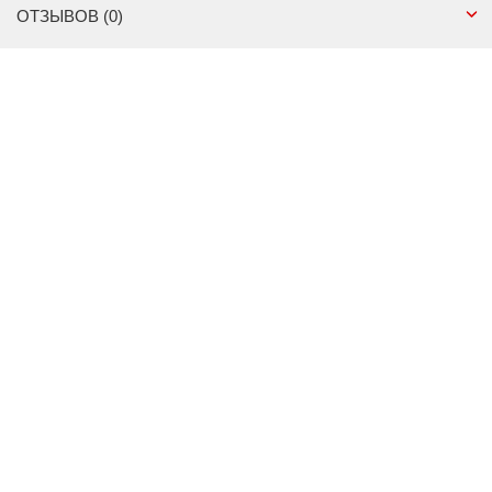
ОТЗЫВОВ (0)