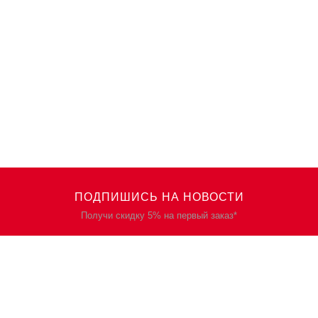
ПОДПИШИСЬ НА НОВОСТИ
Получи скидку 5% на первый заказ*