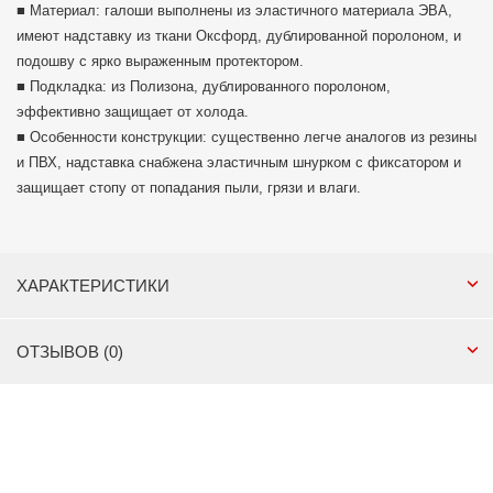
■ Материал: галоши выполнены из эластичного материала ЭВА,
имеют надставку из ткани Оксфорд, дублированной поролоном, и
подошву с ярко выраженным протектором.
■ Подкладка: из Полизона, дублированного поролоном,
эффективно защищает от холода.
■ Особенности конструкции: существенно легче аналогов из резины
и ПВХ, надставка снабжена эластичным шнурком с фиксатором и
защищает стопу от попадания пыли, грязи и влаги.
ХАРАКТЕРИСТИКИ
ОТЗЫВОВ (0)