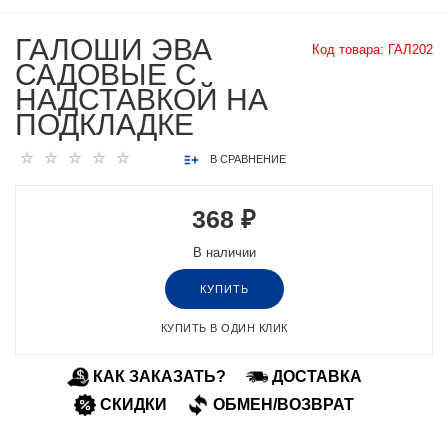
ГАЛОШИ ЭВА
Код товара:
ГАЛ202
САДОВЫЕ С
НАДСТАВКОЙ НА
ПОДКЛАДКЕ
В СРАВНЕНИЕ
368 ₽
В наличии
КУПИТЬ
КУПИТЬ В ОДИН КЛИК
КАК ЗАКАЗАТЬ?
ДОСТАВКА
СКИДКИ
ОБМЕН/ВОЗВРАТ