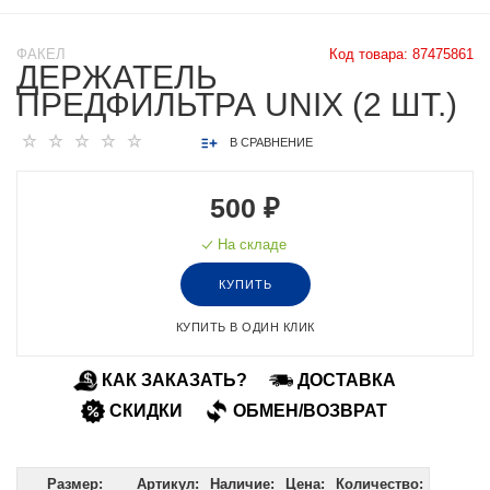
ФАКЕЛ
Код товара:
87475861
ДЕРЖАТЕЛЬ
ПРЕДФИЛЬТРА UNIX (2 ШТ.)
В СРАВНЕНИЕ
500 ₽
На складе
КУПИТЬ
КУПИТЬ В ОДИН КЛИК
КАК ЗАКАЗАТЬ?
ДОСТАВКА
СКИДКИ
ОБМЕН/ВОЗВРАТ
Размер:
Артикул:
Наличие:
Цена:
Количество: