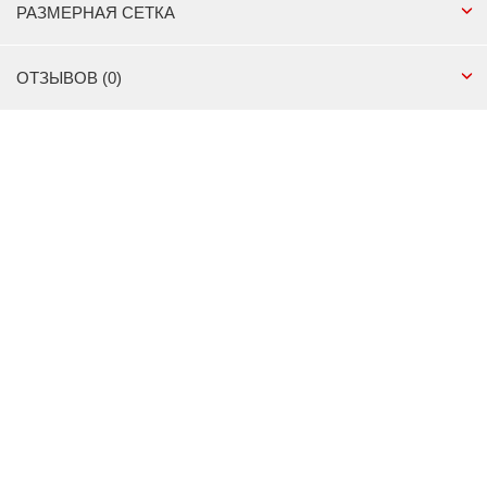
РАЗМЕРНАЯ СЕТКА
ОТЗЫВОВ (0)