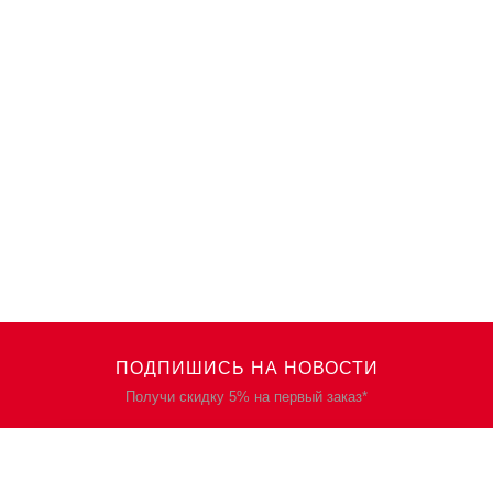
ПОДПИШИСЬ НА НОВОСТИ
Получи скидку 5% на первый заказ*