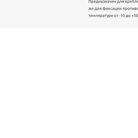
Предназначен для крепле
же для фиксации противо
температуре от -10 до +50