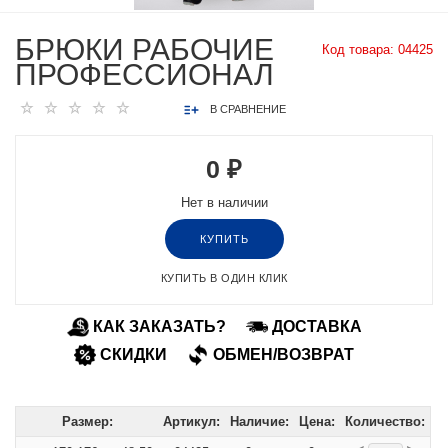
БРЮКИ РАБОЧИЕ
Код товара:
04425
ПРОФЕССИОНАЛ
В СРАВНЕНИЕ
0 ₽
Нет в наличии
КУПИТЬ
КУПИТЬ В ОДИН КЛИК
КАК ЗАКАЗАТЬ?
ДОСТАВКА
СКИДКИ
ОБМЕН/ВОЗВРАТ
Размер:
Артикул:
Наличие:
Цена:
Количество: