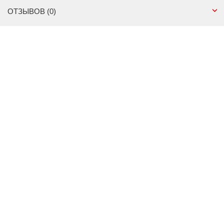
ОТЗЫВОВ (0)