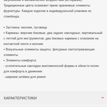
Традиционные цвета освежают яркие оранжевые элементы
фурнитуры. Каждое изделие в индивидуальной упаковке из
спанбонда.
• Застежка: молния, пуговица
• Карманы: верхние боковые; два задних накладных; вертикальный
с петлей для инструментов; два боковых кармана с клапаном на
контактной ленте и молнии
• Визуальные элементы защиты: фигурные светоотражающие
элементы
• Элементы комфорта:
- усилительные накладки анатомической формы в области колен
для комфорта в движении
- широкие шлёвки для ремня
ХАРАКТЕРИСТИКИ