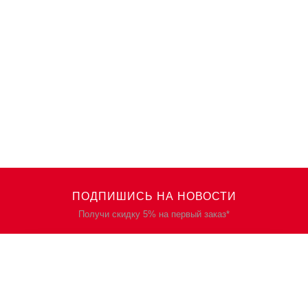
ПОДПИШИСЬ НА НОВОСТИ
Получи скидку 5% на первый заказ*