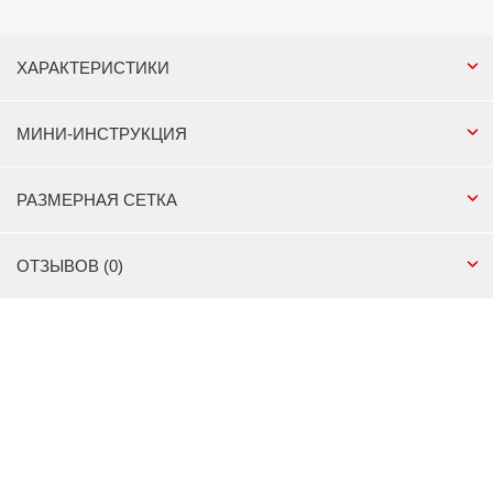
ХАРАКТЕРИСТИКИ
МИНИ-ИНСТРУКЦИЯ
РАЗМЕРНАЯ СЕТКА
ОТЗЫВОВ (0)