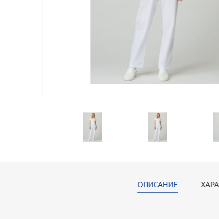
ОПИСАНИЕ
ХАРА