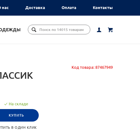
 нас
Доставка
Оплата
Контакты
ЦОДЕЖДЫ
Код товара:
87467949
ЛАССИК
На складе
КУПИТЬ
УПИТЬ В ОДИН КЛИК