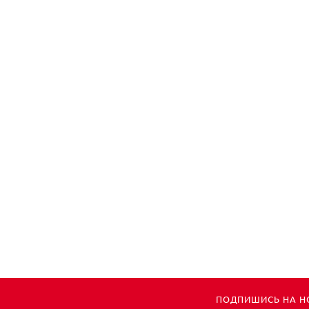
ПОДПИШИСЬ НА Н