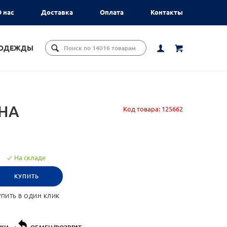
 нас
Доставка
Оплата
Контакты
ЦОДЕЖДЫ
НА
Код товара:
125662
На складе
КУПИТЬ
УПИТЬ В ОДИН КЛИК