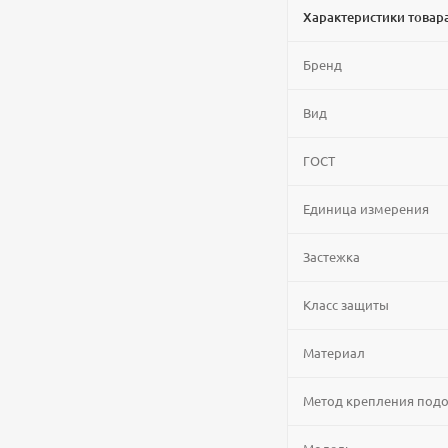
Характеристики товар
Бренд
Вид
ГОСТ
Единица измерения
Застежка
Класс защиты
Материал
Метод крепления под