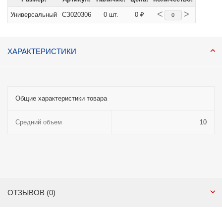
<
>
Универсальный
СЗ020306
0 шт.
0 ₽
ХАРАКТЕРИСТИКИ
Общие характеристики товара
Средний объем
10
ОТЗЫВОВ (0)