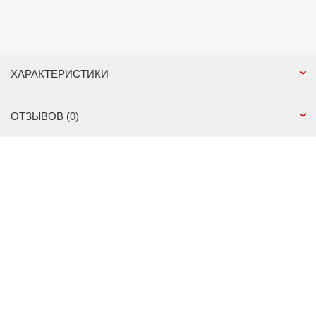
ХАРАКТЕРИСТИКИ
ОТЗЫВОВ (0)