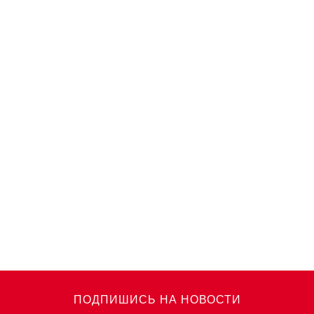
ПОДПИШИСЬ НА НОВОСТИ