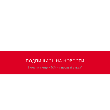
ПОДПИШИСЬ НА НОВОСТИ
Получи скидку 5% на первый заказ*