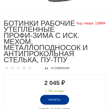
БОТИНКИ РАБОЧИЕ
Код товара:
128884
УТЕПЛЕННЫЕ
ПРОФИ-ЗИМА С ИСК.
МЕХОМ,
МЕТАЛЛОПОДНОСОК И
АНТИПРОКОЛЬНАЯ
СТЕЛЬКА, ПУ-ТПУ
В СРАВНЕНИЕ
2 045 ₽
На складе
КУПИТЬ