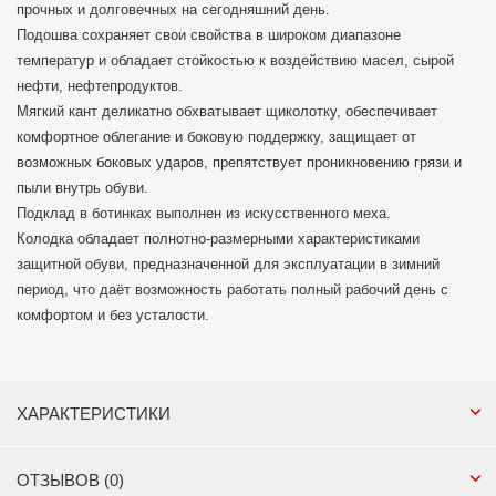
прочных и долговечных на сегодняшний день.
Подошва сохраняет свои свойства в широком диапазоне
температур и обладает стойкостью к воздействию масел, сырой
нефти, нефтепродуктов.
Мягкий кант деликатно обхватывает щиколотку, обеспечивает
комфортное облегание и боковую поддержку, защищает от
возможных боковых ударов, препятствует проникновению грязи и
пыли внутрь обуви.
Подклад в ботинках выполнен из искусственного меха.
Колодка обладает полнотно-размерными характеристиками
защитной обуви, предназначенной для эксплуатации в зимний
период, что даёт возможность работать полный рабочий день с
комфортом и без усталости.
ХАРАКТЕРИСТИКИ
ОТЗЫВОВ (0)