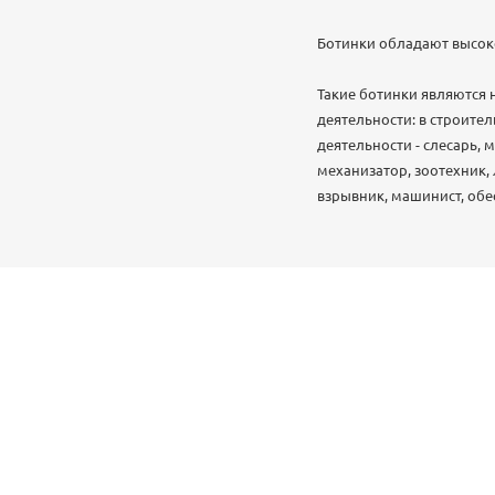
Ботинки обладают высок
Такие ботинки являются
деятельности: в строител
деятельности - слесарь, 
механизатор, зоотехник,
взрывник, машинист, обе