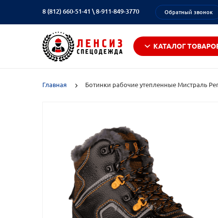
8 (812) 660-51-41
\
8-911-849-3770
Обратный звонок
КАТАЛОГ ТОВАРО
Главная
Ботинки рабочие утепленные Мистраль Perf