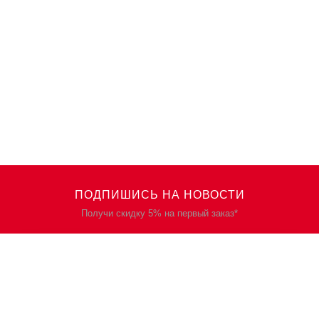
ПОДПИШИСЬ НА НОВОСТИ
Получи скидку 5% на первый заказ*