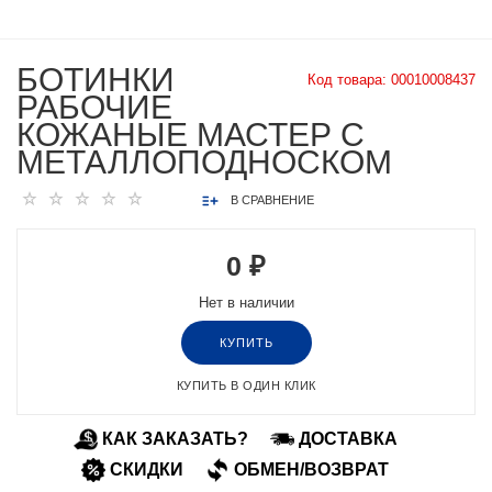
БОТИНКИ
Код товара:
00010008437
РАБОЧИЕ
КОЖАНЫЕ МАСТЕР С
МЕТАЛЛОПОДНОСКОМ
В СРАВНЕНИЕ
0 ₽
Нет в наличии
КУПИТЬ
КУПИТЬ В ОДИН КЛИК
КАК ЗАКАЗАТЬ?
ДОСТАВКА
СКИДКИ
ОБМЕН/ВОЗВРАТ