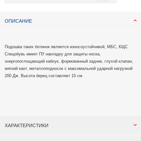
ОПИСАНИЕ
Подошва таких ботинок является износоустойчивой, МБС, КЩС.
Спецобувь имеет ПУ накладку для защиты носка,
энергопоглощающий каблук, формованный задник, глухой клапан,
мягкий кант, металлоподносок с максимальной ударной нагрузкой
200 Дж. Высота берец составляет 15 см.
ХАРАКТЕРИСТИКИ