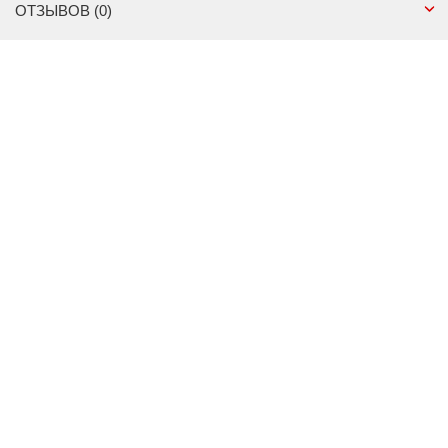
ОТЗЫВОВ (0)