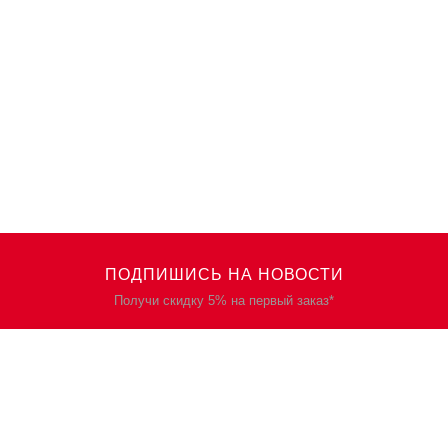
ПОДПИШИСЬ НА НОВОСТИ
Получи скидку 5% на первый заказ*