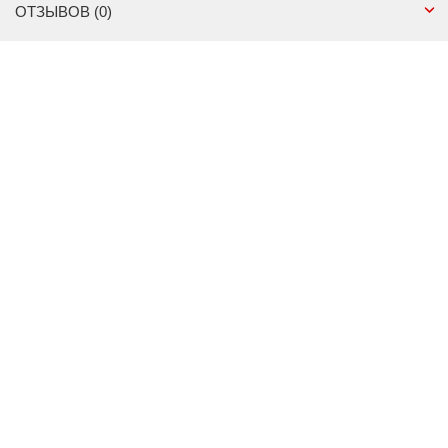
ОТЗЫВОВ (0)