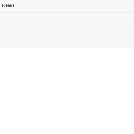
 товара