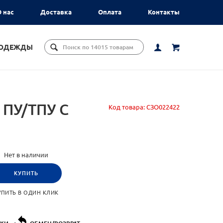
 нас
Доставка
Оплата
Контакты
ЦОДЕЖДЫ
ПУ/ТПУ С
Код товара:
СЗО022422
Нет в наличии
КУПИТЬ
УПИТЬ В ОДИН КЛИК