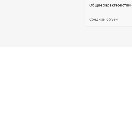
Общие характеристики
Средний объем