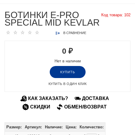
БОТИНКИ E-PRO
Код товара:
102
SPECIAL MID KEVLAR
В СРАВНЕНИЕ
0 ₽
Нет в наличии
КУПИТЬ
КУПИТЬ В ОДИН КЛИК
КАК ЗАКАЗАТЬ?
ДОСТАВКА
СКИДКИ
ОБМЕН/ВОЗВРАТ
Размер:
Артикул:
Наличие:
Цена:
Количество: