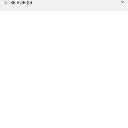
ОТЗЫВОВ (0)