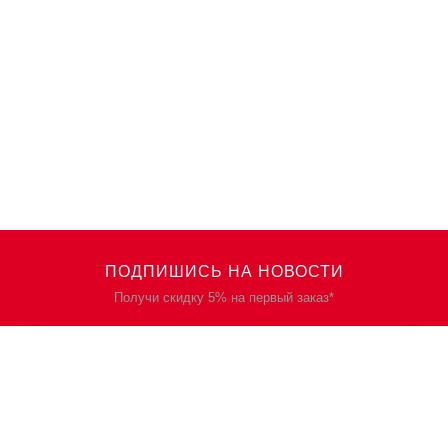
ПОДПИШИСЬ НА НОВОСТИ
Получи скидку 5% на первый заказ*