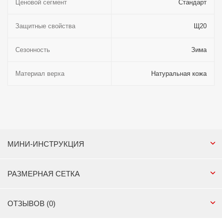
Ценовой сегмент
Стандарт
Защитные свойства
Щ20
Сезонность
Зима
Материал верха
Натуральная кожа
МИНИ-ИНСТРУКЦИЯ
РАЗМЕРНАЯ СЕТКА
ОТЗЫВОВ (0)