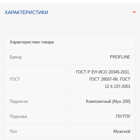
ХАРАКТЕРИСТИКИ
Характеристики товара
Бренд
PROFLINE
ГОСТ Р ЕН ИСО 20345-2011,
ГОСТ
ГОСТ 28507-99, ГОСТ
12.4.137-2001
Подносок
Композитный (Мун 200)
Подошва
ПУ/ТПУ
Пол
Мужской