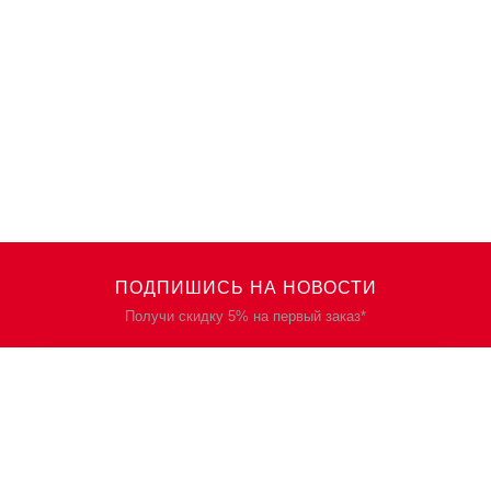
ПОДПИШИСЬ НА НОВОСТИ
Получи скидку 5% на первый заказ*