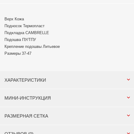
Верх Кожа
Подносок Термопласт
Подкладка CAMBRELLE
Подошва ПУ/ТПУ
Крепление подошвы Литьевое
Размеры 37-47
ХАРАКТЕРИСТИКИ
МИНИ-ИНСТРУКЦИЯ
РАЗМЕРНАЯ СЕТКА
ОТЗЫВОВ (0)