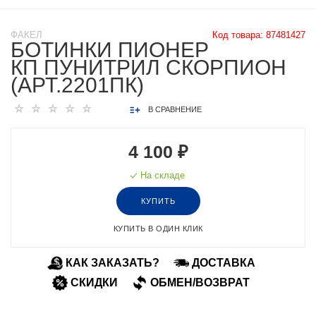
ФАКЕЛ
Код товара:
87481427
БОТИНКИ ПИОНЕР
КП ПУНИТРИЛ СКОРПИОН
(АРТ.2201ПК)
В СРАВНЕНИЕ
4 100 ₽
На складе
КУПИТЬ
КУПИТЬ В ОДИН КЛИК
КАК ЗАКАЗАТЬ?
ДОСТАВКА
СКИДКИ
ОБМЕН/ВОЗВРАТ