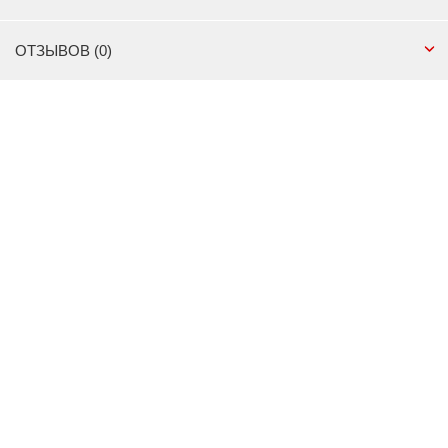
ОТЗЫВОВ (0)