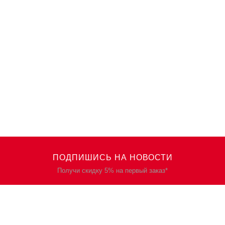
ПОДПИШИСЬ НА НОВОСТИ
Получи скидку 5% на первый заказ*