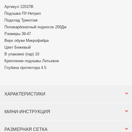
Артикул 2201ПК
Подошва ПУ-Нитрил
Подклад Трикотаж
Поликарбонатный подносок 200Дж
Размеры 39-47
Верх обуви Микрофибра
Цвет Бежевый
В упаковке (пар) 10
Крепление подошвы Литьевое
Глубина протектора 4.5
ХАРАКТЕРИСТИКИ
МИНИ-ИНСТРУКЦИЯ
РАЗМЕРНАЯ СЕТКА