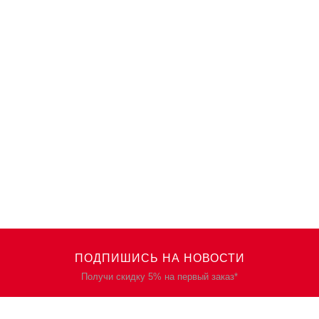
ПОДПИШИСЬ НА НОВОСТИ
Получи скидку 5% на первый заказ*