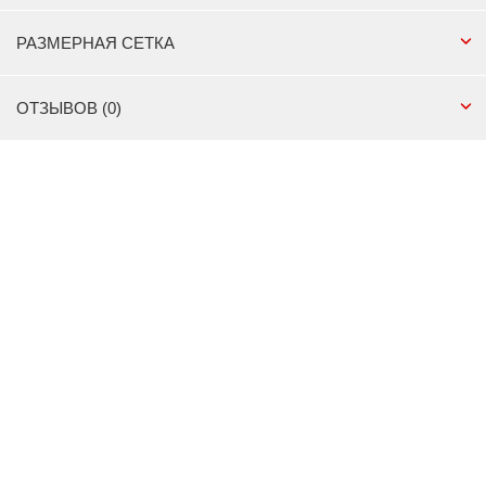
РАЗМЕРНАЯ СЕТКА
ОТЗЫВОВ (0)