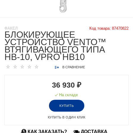
ФАКЕЛ
Код товара:
87470822
БЛОКИРУЮЩЕЕ
УСТРОЙСТВО VENTO™
ВТЯГИВАЮЩЕГО ТИПА
НВ-10, VPRO HB10
В СРАВНЕНИЕ
36 930 ₽
На складе
КУПИТЬ
КУПИТЬ В ОДИН КЛИК
КАК ЗАКАЗАТЬ?
ДОСТАВКА