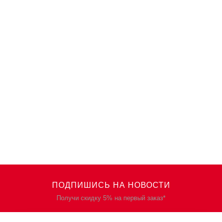
ПОДПИШИСЬ НА НОВОСТИ
Получи скидку 5% на первый заказ*