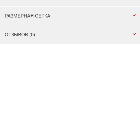
РАЗМЕРНАЯ СЕТКА
ОТЗЫВОВ (0)