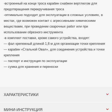
-встроенный на конце троса карабин снабжен вертлюгом для
предотвращения перекручивания троса
-оптимально подходит для эксплуатации в сложных условиях, в
местах, где возможен контакт с агрессивными химическими
веществами, при проведении сварочных работ или при
использовании обрезного инструмента
-в комплект поставки, кроме самого устройства, входят:
— фал крепежный длиной 1,8 м для организации точки крепления
— карабин «Стальной Овал», для соединения устройства и точки
крепления
— паспорт и инструкция по эксплуатации
— сумка для хранения и переноски
ХАРАКТЕРИСТИКИ
МИНИ-ИНСТРУКЦИЯ