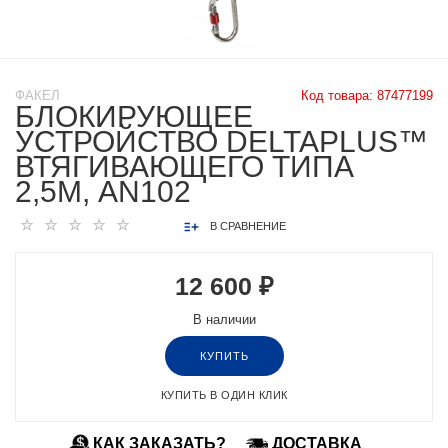
ФАКЕЛ
Код товара:
87477199
БЛОКИРУЮЩЕЕ
УСТРОЙСТВО DELTAPLUS™
ВТЯГИВАЮЩЕГО ТИПА
2,5М, AN102
В СРАВНЕНИЕ
12 600 ₽
В наличии
КУПИТЬ
КУПИТЬ В ОДИН КЛИК
КАК ЗАКАЗАТЬ?
ДОСТАВКА