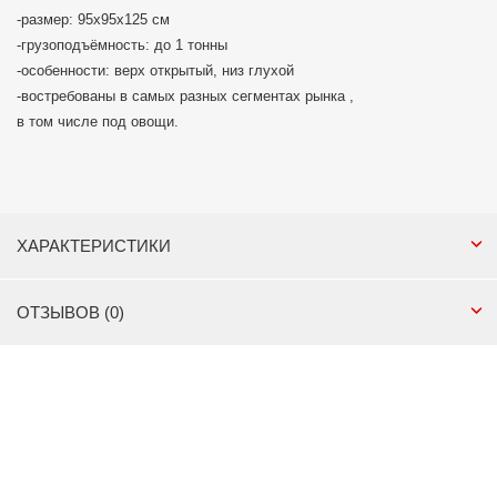
-размер: 95х95х125 см
-грузоподъёмность: до 1 тонны
-особенности: верх открытый, низ глухой
-востребованы в самых разных сегментах рынка ,
в том числе под овощи.
ХАРАКТЕРИСТИКИ
ОТЗЫВОВ (0)