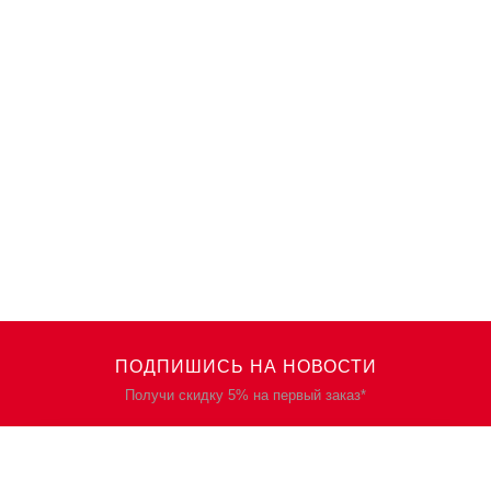
ПОДПИШИСЬ НА НОВОСТИ
Получи скидку 5% на первый заказ*