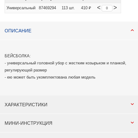
<
>
Универсальный
87469294
113 шт.
410 ₽
ОПИСАНИЕ
БЕЙСБОЛКА:
- универсальный головной убор с жестким козырьком и планкой,
регулирующей размер
- ею может быть укомплектована любая модель
ХАРАКТЕРИСТИКИ
МИНИ-ИНСТРУКЦИЯ