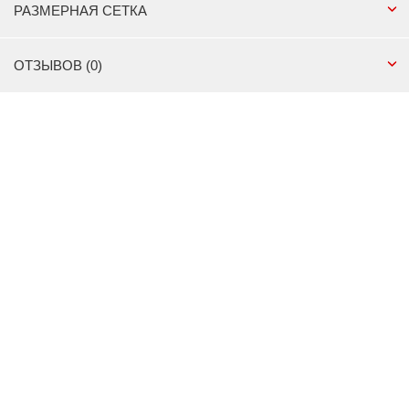
РАЗМЕРНАЯ СЕТКА
ОТЗЫВОВ (0)