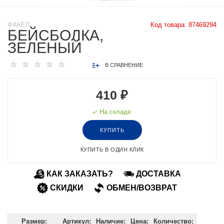
ФАКЕЛ
Код товара:
87469294
БЕЙСБОЛКА,
ЗЕЛЕНЫЙ
В СРАВНЕНИЕ
410 ₽
На складе
КУПИТЬ
КУПИТЬ В ОДИН КЛИК
КАК ЗАКАЗАТЬ?
ДОСТАВКА
СКИДКИ
ОБМЕН/ВОЗВРАТ
Размер:
Артикул:
Наличие:
Цена:
Количество: