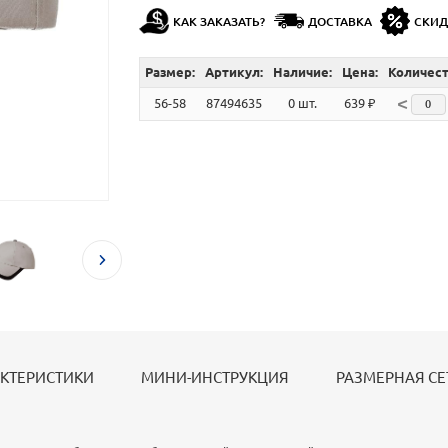
КАК ЗАКАЗАТЬ?
ДОСТАВКА
СКИ
Размер:
Артикул:
Наличие:
Цена:
Количест
<
56-58
87494635
0 шт.
639 ₽
КТЕРИСТИКИ
МИНИ-ИНСТРУКЦИЯ
РАЗМЕРНАЯ СЕ