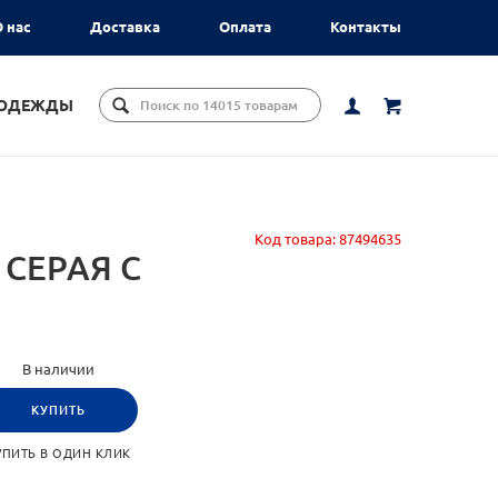
 нас
Доставка
Оплата
Контакты
ЦОДЕЖДЫ
Код товара:
87494635
СЕРАЯ С
В наличии
КУПИТЬ
УПИТЬ В ОДИН КЛИК