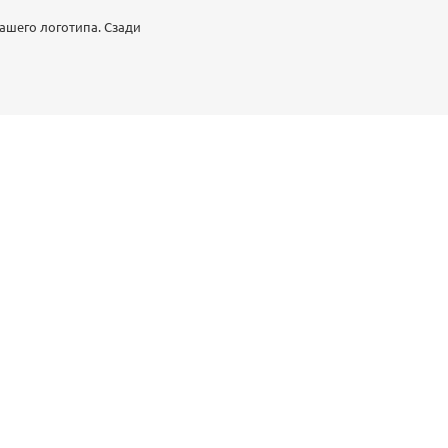
ашего логотипа. Сзади