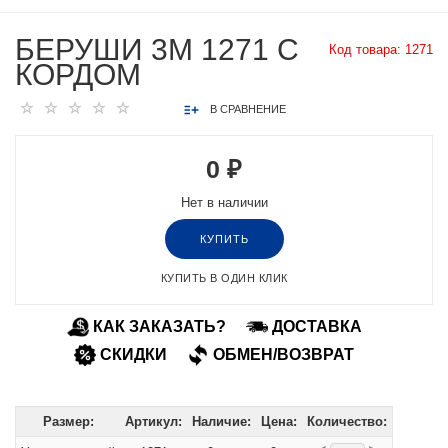
БЕРУШИ 3М 1271 С
Код товара:
1271
КОРДОМ
В СРАВНЕНИЕ
0 ₽
Нет в наличии
КУПИТЬ
КУПИТЬ В ОДИН КЛИК
КАК ЗАКАЗАТЬ?
ДОСТАВКА
СКИДКИ
ОБМЕН/ВОЗВРАТ
Размер:
Артикул:
Наличие:
Цена:
Количество: