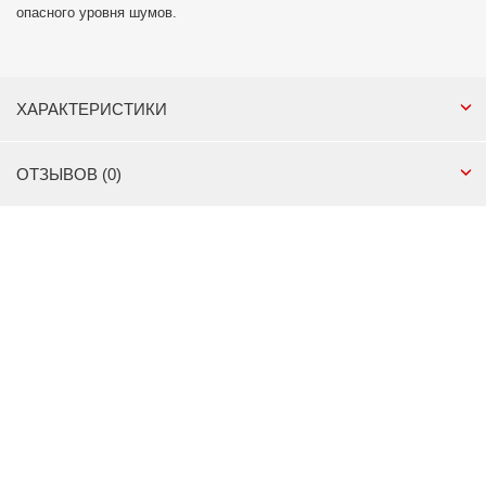
опасного уровня шумов.
ХАРАКТЕРИСТИКИ
ОТЗЫВОВ (0)