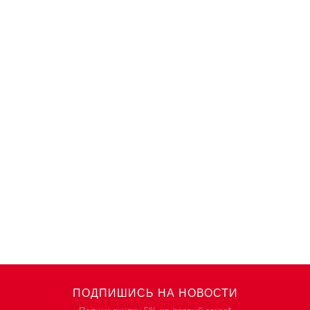
ПОДПИШИСЬ НА НОВОСТИ