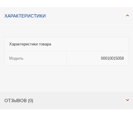
ХАРАКТЕРИСТИКИ
Характеристики товара
Модель
00010015058
ОТЗЫВОВ (0)